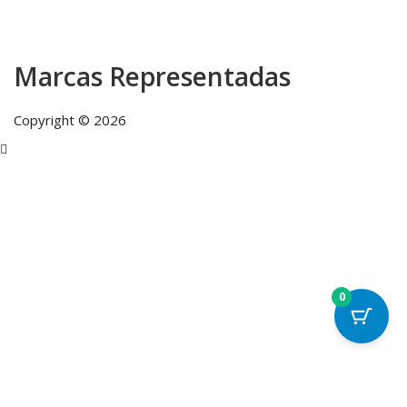
Marcas Representadas
Copyright © 2026
0