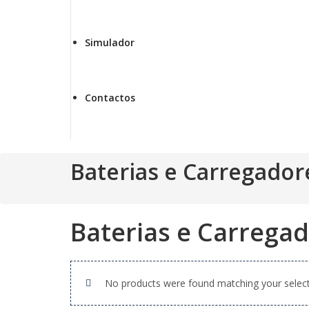
Simulador
Contactos
Baterias e Carregador
Baterias e Carrega
No products were found matching your select