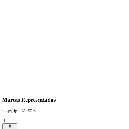
Marcas Representadas
Copyright © 2026
0