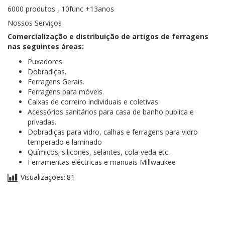
6000 produtos , 10func +13anos
Nossos Serviços
Comercialização e distribuição de artigos de ferragens
nas seguintes áreas:
Puxadores.
Dobradiças.
Ferragens Gerais.
Ferragens para móveis.
Caixas de correiro individuais e coletivas.
Acessórios sanitários para casa de banho publica e
privadas.
Dobradiças para vidro, calhas e ferragens para vidro
temperado e laminado
Químicos; silicones, selantes, cola-veda etc.
Ferramentas eléctricas e manuais Millwaukee
Visualizações:
81