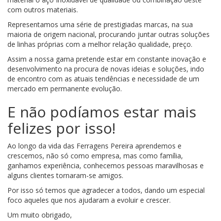
com outros materiais.
Representamos uma série de prestigiadas marcas, na sua
maioria de origem nacional, procurando juntar outras soluções
de linhas próprias com a melhor relação qualidade, preço.
Assim a nossa gama pretende estar em constante inovação e
desenvolvimento na procura de novas ideias e soluções, indo
de encontro com as atuais tendências e necessidade de um
mercado em permanente evolução.
E não podíamos estar mais
felizes por isso!
Ao longo da vida das Ferragens Pereira aprendemos e
crescemos, não só como empresa, mas como família,
ganhamos experiência, conhecemos pessoas maravilhosas e
alguns clientes tornaram-se amigos.
Por isso só temos que agradecer a todos, dando um especial
foco aqueles que nos ajudaram a evoluir e crescer.
Um muito obrigado,