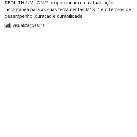
REDLITHIUM-ION ™ proporcionam uma atualização
instantânea para as suas ferramentas M18 ™ em termos de
desempenho, duração e durabilidade.
Visualizações:
10