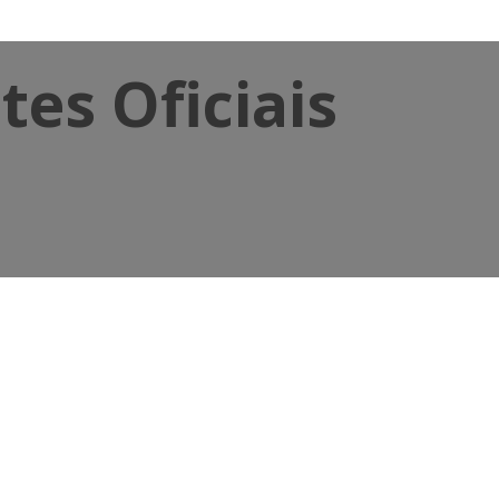
es Oficiais