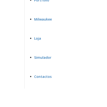
Portfolio
Milwaukee
Loja
Simulador
Contactos